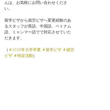
んは、お気軽にお問い合わせくださ
い。
留学ビザから就労ビザへ変更経験のあ
るスタッフが英語、中国語、ベトナム
語、ミャンマー語でで対応させていた
だきます。
（
＃2020年大学卒業
＃留学ビザ
＃就労
ビザ
＃特定活動
）