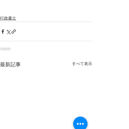
行政書士
すべて表示
最新記事