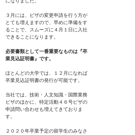
になりました。
３月には、ビザの変更申請を行う方が
とても増えますので、早めに準備をす
ることで、スムーズに４月１日に入社
できることになります。
必要書類として一番重要なものは『卒
業見込証明書』です。
ほとんどの大学では、１２月になれば
卒業見込証明書の発行が可能です。
当社では、技術・人文知識・国際業務
ビザのほかに、特定活動４６号ビザの
申請問い合わせも増えてきておりま
す。
２０２０年卒業予定の留学生のみなさ