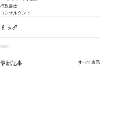
行政書士
コンサルタント
すべて表示
最新記事