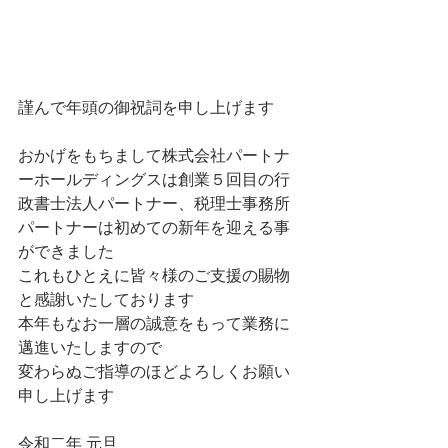
謹んで年頭の御祝詞を申し上げます
おかげをもちまして株式会社パートナ
ーホールディングスは創業５回目の行
政書士法人パートナー、税理士事務所
パートナーは初めての新年を迎える事
ができました
これもひとえに皆々様のご支援の賜物
と感謝いたしております
本年もなお一層の誠意をもって業務に
邁進いたしますので
変わらぬご指導のほどよろしくお願い
申し上げます
令和二年 元旦