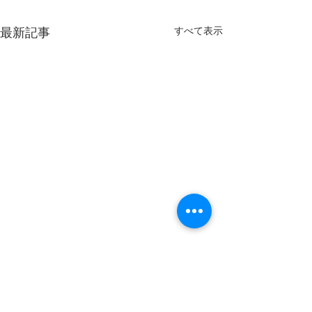
すべて表示
最新記事