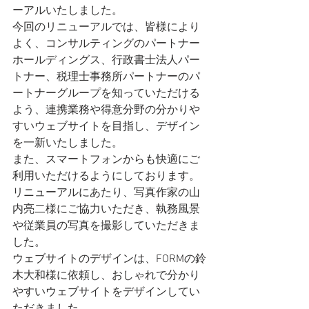
ーアルいたしました。
今回のリニューアルでは、皆様により
よく、コンサルティングのパートナー
ホールディングス、行政書士法人パー
トナー、税理士事務所パートナーのパ
ートナーグループを知っていただける
よう、連携業務や得意分野の分かりや
すいウェブサイトを目指し、デザイン
を一新いたしました。
また、スマートフォンからも快適にご
利用いただけるようにしております。
リニューアルにあたり、写真作家の山
内亮二様にご協力いただき、執務風景
や従業員の写真を撮影していただきま
した。
ウェブサイトのデザインは、FORMの鈴
木大和様に依頼し、おしゃれで分かり
やすいウェブサイトをデザインしてい