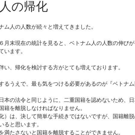
人の帰化
ナム人の人数が続々と増えてきました。
６月末現在の統計を見ると、ベトナム人の人数の伸びが
ています。
伴い、帰化を検討する方がとても増えております。
するうえで、最も気をつける必要があるのが『ベトナム
日本の法令と同じように、二重国籍を認めないため、日
国籍を離脱しなければなりません。
化）は、決して簡単な手続きではないですが、国籍離脱
いると思います。
を満たさないと国籍を離脱することができません。