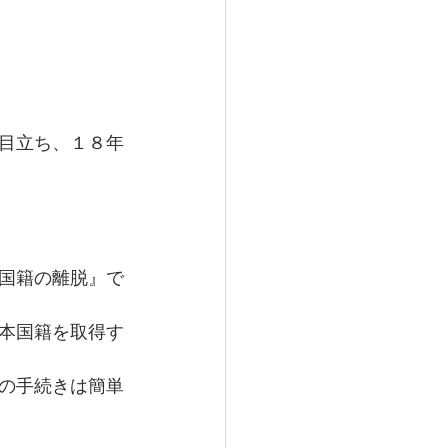
目立ち、１８年
国籍の離脱』で
本国籍を取得す
の手続きは簡単