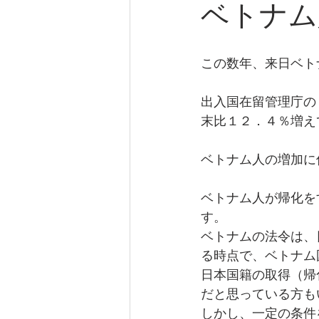
ベトナム
この数年、来日ベト
出入国在留管理庁の
末比１２．４％増え
ベトナム人の増加に
ベトナム人が帰化を
す。
ベトナムの法令は、
る時点で、ベトナム
日本国籍の取得（帰
だと思っている方も
しかし、一定の条件