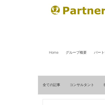
Home
グループ概要
パート
全ての記事
コンサルタント