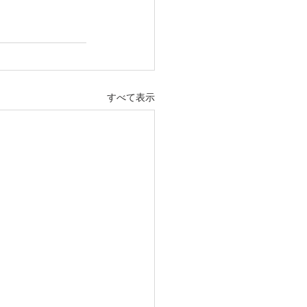
すべて表示