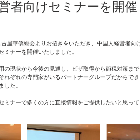
営者向けセミナーを開催
日に名古屋華僑総会よりお招きをいただき、中国人経営者向
セミナーを開催いたしました。
用の現状から今後の見通し、ビザ取得から節税対策まで
それぞれの専門家がいるパートナーグループだからでき
ました。
セミナーで多くの方に直接情報をご提供したいと思って