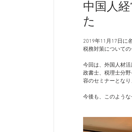
中国人経
た
2019年11月17
税務対策についての
今回は、外国人材活
政書士、税理士分野
容のセミナーとなり
今後も、このような