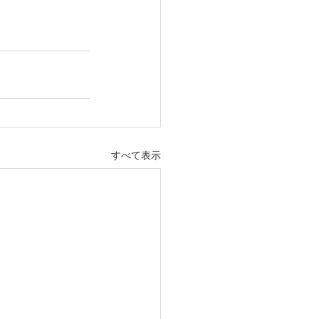
すべて表示