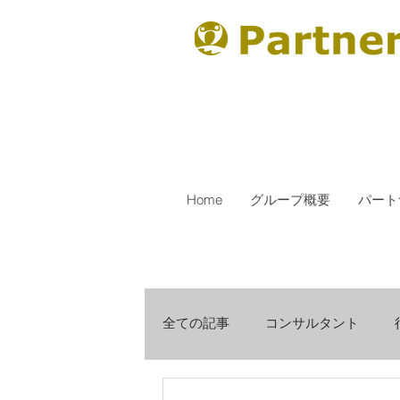
Home
グループ概要
パート
全ての記事
コンサルタント