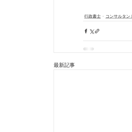
行政書士
コンサルタン
最新記事