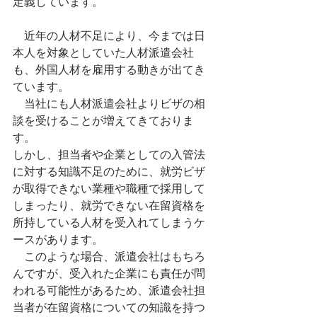
定義しています。
　近年の人材不足により、今までは日
本人を対象としていた人材派遣会社
も、外国人材を雇用する動きが出てき
ています。
　当社にも人材派遣会社よりビザの相
談を受けることが増えてきておりま
す。
しかし、担当者や企業としての入管法
に対する知識不足のために、就労ビザ
が取得できない業種や職種で採用して
しまったり、就労できない在留資格を
所持している人材を受入れてしまうケ
ースがあります。
　このような場合、派遣会社はもちろ
んですが、受入れた企業にも責任が問
われる可能性があるため、派遣会社担
当者が在留資格についての知識を持つ