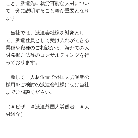
こと、派遣先に就労可能な人材につい
て十分に説明すること等が重要となり
ます。
　当社では、派遣会社様を対象とし
て、派遣社員として受け入れができる
業種や職種のご相談から、海外での人
材発掘方法等のコンサルティングを行
っております。
　新しく、人材派遣で外国人労働者の
採用をご検討の派遣会社様はぜひ当社
までご相談ください。
（＃ビザ　＃派遣外国人労働者　＃人
材紹介）