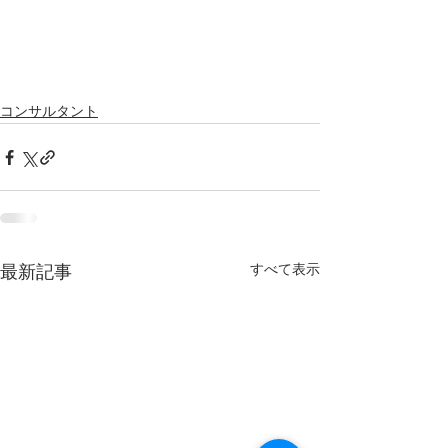
コンサルタント
すべて表示
最新記事