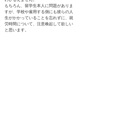
わざるえません。
もちろん、留学生本人に問題がありま
すが、学校や雇用する側にも彼らの人
生がかかっていることを忘れずに、就
労時間について、注意喚起して欲しい
と思います。