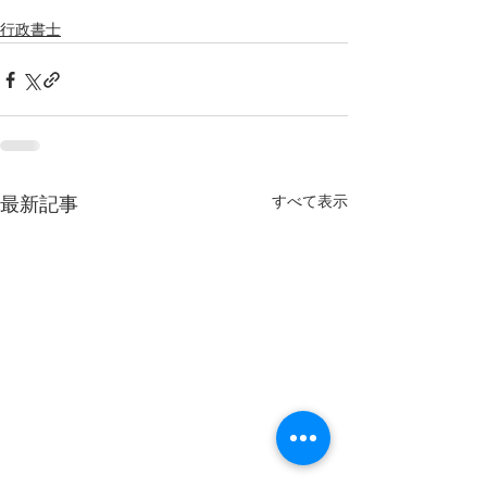
行政書士
すべて表示
最新記事