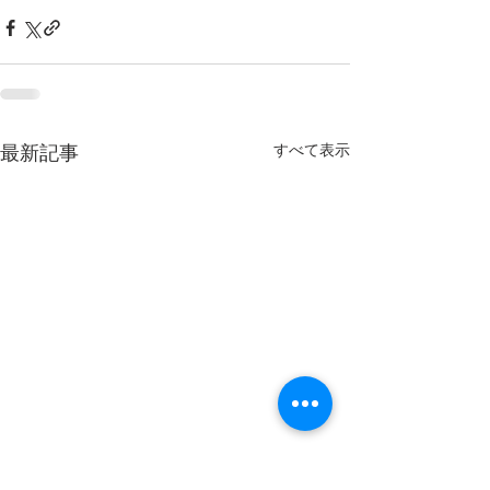
すべて表示
最新記事