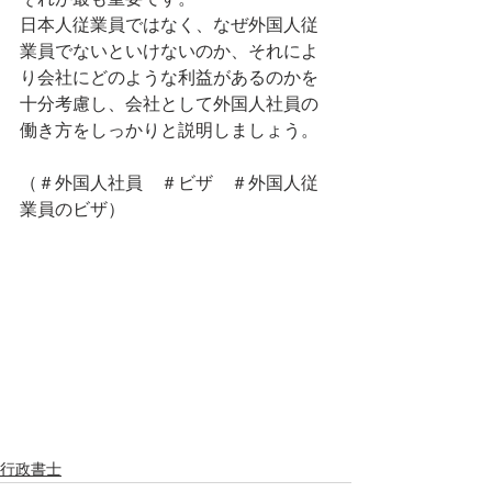
それが最も重要です。
日本人従業員ではなく、なぜ外国人従
業員でないといけないのか、それによ
り会社にどのような利益があるのかを
十分考慮し、会社として外国人社員の
働き方をしっかりと説明しましょう。
（＃外国人社員　＃ビザ　＃外国人従
業員のビザ）
行政書士