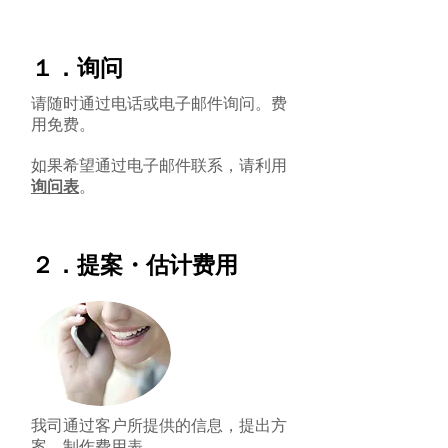
​１．询问
请随时通过电话或电子邮件询问。费
用免费。
如果希望通过电子邮件联系，请利用
询问表
。
２．提案・估计费用
我司通过客户所提供的信息，提出方