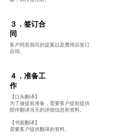
案，制作费用表。
３．签订合
同
客户同意我司的提案以及费用后签订
合同。
４．准备工
作
【口头翻译】
为了做提前准备，需要客户提前提供
陪伴翻译当天的详细信息和资料。
【书面翻译】
​需要客户提供翻译的资料。