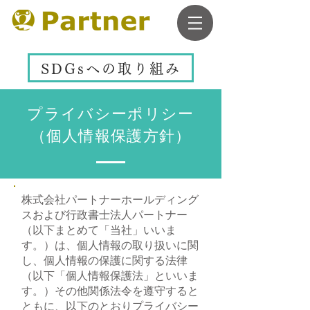
SDGsへの取り組み
​プライバシーポリシー
（個人情報保護方針）
株式会社パートナーホールディング
スおよび行政書士法人パートナー
（以下まとめて「当社」いいま
す。）は、個人情報の取り扱いに関
し、個人情報の保護に関する法律
（以下「個人情報保護法」といいま
す。）その他関係法令を遵守すると
ともに、以下のとおりプライバシー