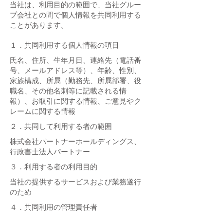
当社は、利用目的の範囲で、当社グルー
プ会社との間で個人情報を共同利用する
ことがあります。
１．共同利用する個人情報の項目
氏名、住所、生年月日、連絡先（電話番
号、メールアドレス等）、年齢、性別、
家族構成、所属（勤務先、所属部署、役
職名、その他名刺等に記載される情
報）、お取引に関する情報、ご意見やク
レームに関する情報
２．共同して利用する者の範囲
​株式会社パートナーホールディングス、
行政書士法人パートナー
３．利用する者の利用目的
当社の提供するサービスおよび業務遂行
のため
４．共同利用の管理責任者