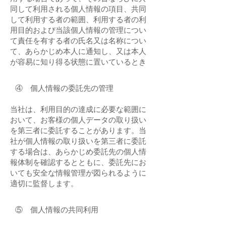
同して利用される個人情報の項目、共同
して利用する者の範囲、利用する者の利
用目的および当該個人情報の管理につい
て責任を有する者の氏名又は名称につい
て、あらかじめ本人に通知し、又は本人
が容易に知り得る状態に置いているとき
④ 個人情報の委託先の管理
当社は、利用目的の達成に必要な範囲に
おいて、お客様の個人データの取り扱い
を第三者に委託することがあります。当
社が個人情報の取り扱いを第三者に委託
する場合は、あらかじめ委託先の個人情
報体制を確認するとともに、委託先にお
いても安全な情報管理が図られるように
適切に監督します。
⑤ 個人情報の共同利用