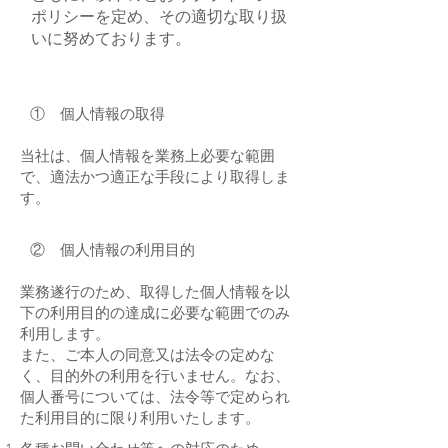
ポリシーを定め、その適切な取り扱
いに努めております。
① 個人情報の取得
当社は、個人情報を業務上必要な範囲
で、適法かつ適正な手段により取得しま
す。
② 個人情報の利用目的
業務遂行のため、取得した個人情報を以
下の利用目的の達成に必要な範囲でのみ
利用します。
また、ご本人の同意又は法令の定めな
く、目的外の利用を行いません。なお、
個人番号については、法令等で定められ
た利用目的に限り利用いたします。