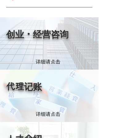
创业・经营咨询
详细请点击
代理记账
详细请点击