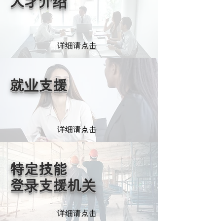
人才介绍
详细请点击
​就业支援
详细请点击
特定技能
登录支援机关
详细请点击