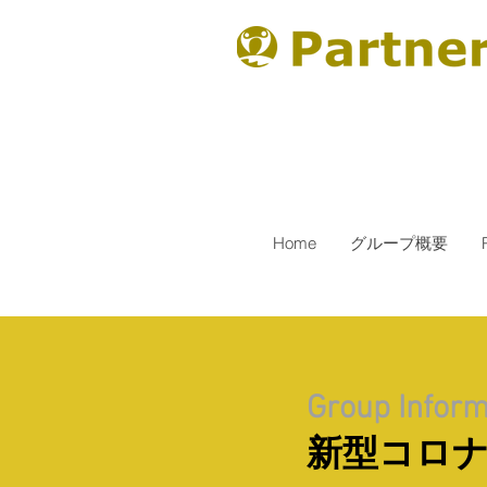
Home
グループ概要
Group Inform
新型コロ