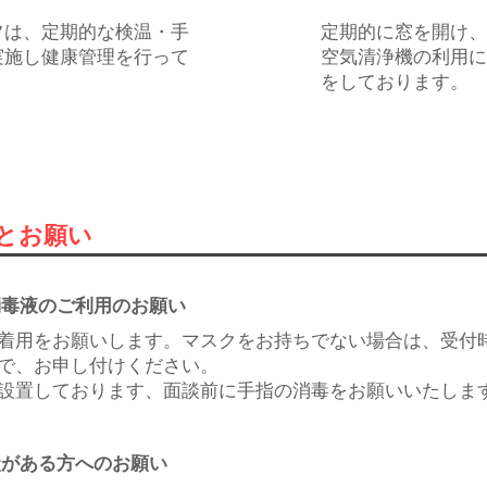
フは、定期的な検温・手
​定期的に窓を開け
実施し健康管理を行って
空気清浄機の利用に
。
をしております。
とお願い
消毒液のご利用のお願い
着用をお願いします。マスクをお持ちでない場合は、受付
で、お申し付けください。
設置しております、面談前に手指の消毒をお願いいたしま
状がある方へのお願い