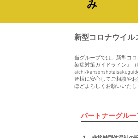
み
新型コロナウイル
当グループでは、新型コロ
染症対策ガイドライン』（
aichi/kansenshotaisakuguidg
​皆様に安心してご相談や
ほどよろしくお願いいたし
​パートナーグル