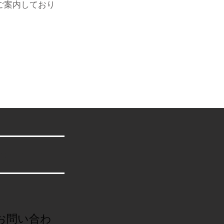
ご案内しており
こちらから
お問い合わ