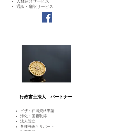
人材紹介サービス
​​通訳・翻訳サービス
行政書士法人
パートナー
ビザ・在留資格申請
帰化・国籍取得
法人設立
​各種許認可サポート