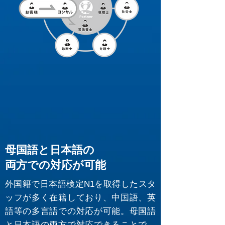
母国語と日本語の
両方での対応が可能
外国籍で日本語検定N1を取得したスタ
ッフが多く在籍しており、中国語、英
語等の多言語での対応が可能。母国語
と日本語の両方で対応できることで、