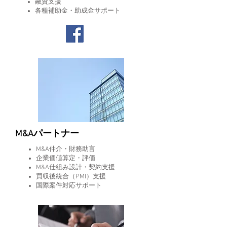
融資支援
​各種補助金・助成金サポート
M&Aパートナー
M&A仲介・財務助言
企業価値算定・評価
M&A仕組み設計・契約支援
買収後統合（PMI）支援
​国際案件対応サポート