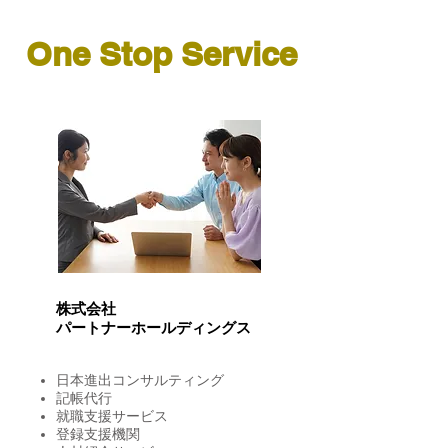
One Stop Service
株式会社
パートナーホールディングス
日本進出コンサルティング
​記帳代行
就職支援サービス
登録支援機関