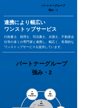
パートナーグループ
強み・1
連携により幅広い
ワンストップサービス
行政書士、税理士、司法書士、弁護士、不動産会
社等の多くの専門家と連携し、幅広く、長期的な
ワンストップサービスを提供しています。
パートナーグループ
強み・2