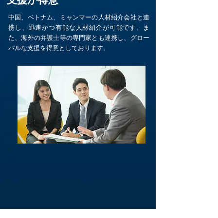
中国、ベトナム、ミャンマーの人材紹介会社と連
携し、迅速かつ有能な人材紹介が可能です。ま
た、海外の弁護士等の専門家とも連携し、グロー
バルな支援を得意としております。