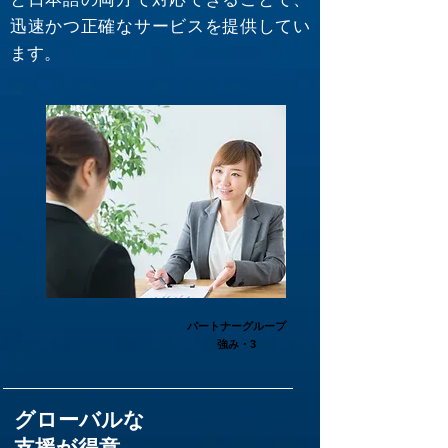
迅速かつ正確なサービスを提供してい
ます。
パートナーグループ
強み・3
グローバルな
支援が得意