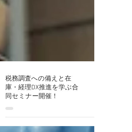
税務調査への備えと在
庫・経理DX推進を学ぶ合
同セミナー開催！