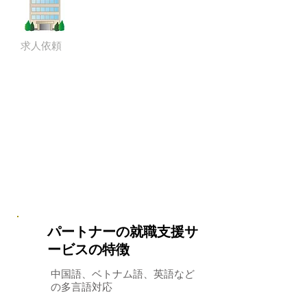
求人依頼
パートナーの就職支援サ
ービスの特徴
中国語、ベトナム語、英語など
の多言語対応