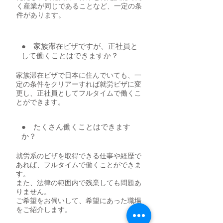
く産業が同じであることなど、一定の条
件があります。
● 家族滞在ビザですが、正社員と
して働くことはできますか？
家族滞在ビザで日本に住んでいても、一
定の条件をクリアーすれば就労ビザに変
更し、正社員としてフルタイムで働くこ
とができます。
● たくさん働くことはできます
か？
就労系のビザを取得できる仕事や経歴で
あれば、フルタイムで働くことができま
す。
​また、法律の範囲内で残業しても問題あ
りません。
​ご希望をお伺いして、希望にあった職場
をご紹介します。