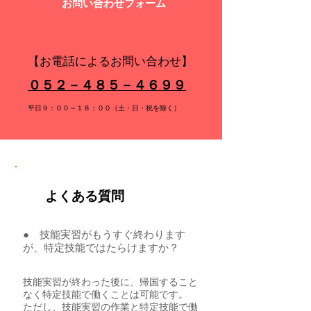
お問い合わせフォーム
【お電話によるお問い合わせ】
０５２－４８５－４６９９
平日９：００～１８：００（土・日・祝を除く）
よくある質問
● 技能実習がもうすぐ終わります
が、特定技能ではたらけますか？
技能実習が終わった後に、帰国すること
なく特定技能で働くことは可能です。
​ただし、技能実習の作業と特定技能で働