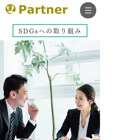
SDGsへの取り組み