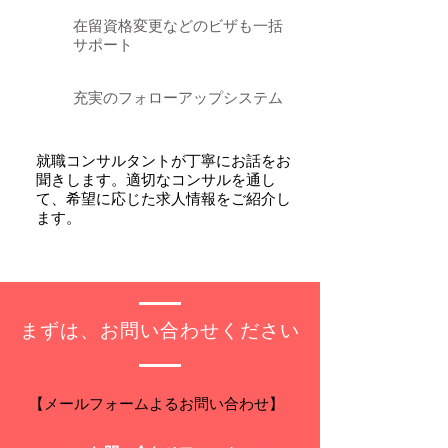
​在留資格変更などのビザも一括
サポート
充実のフォローアップシステム
​就職コンサルタントが丁寧にお話をお
聞きします。適切なコンサルを通し
て、希望に応じた求人情報をご紹介し
ます。
​まずは、お問い合わせください
【メールフォームよるお問い合わせ】