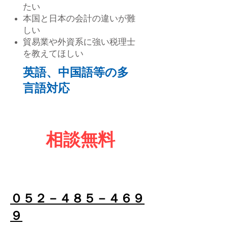
たい
本国と日本の会計の違いが難
しい
​貿易業や外資系に強い税理士
を教えてほしい
英語、中国語等の多
言語対応
相談無料
お問い合せフォーム
​０５２－４８５－４６９
９