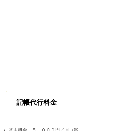
記帳代行料金
基本料金 ５，０００円／月（税