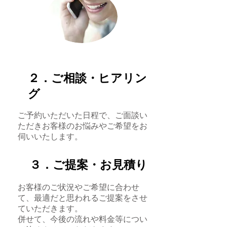
２．ご相談・ヒアリン
グ
​ご予約いただいた日程で、ご面談い
ただきお客様のお悩みやご希望をお
伺いいたします。
３．ご提案・お見積り
お客様のご状況やご希望に合わせ
て、最適だと思われるご提案をさせ
ていただきます。
​併せて、今後の流れや料金等につい