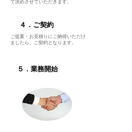
て決めさせていただきます。
４．ご契約
ご提案・お見積りにご納得いただけ
ましたら、ご契約となります。
５．業務開始