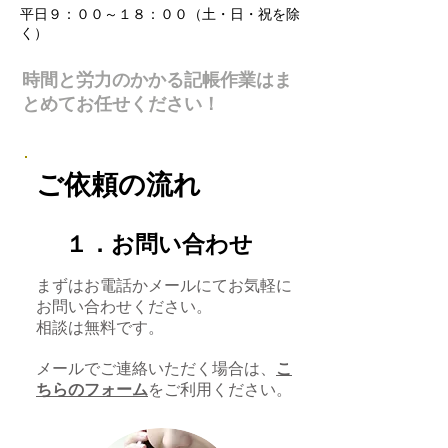
平日９：００～１８：００（土・日・祝を除
く）
時間と労力のかかる記帳作業はま
とめてお任せください！
ご依頼の流れ
​１．お問い合わせ
まずはお電話かメールにてお気軽に
お問い合わせください。
相談は無料です。
​メールでご連絡いただく場合は、
こ
ちらのフォーム
をご利用ください。