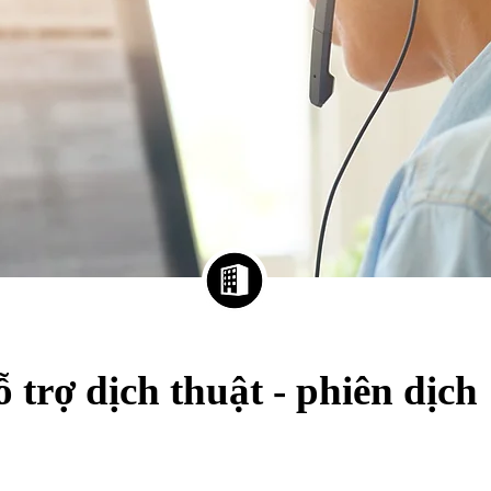
 trợ dịch thuật - phiên dịch