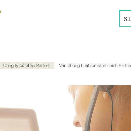
S
Công ty cổ phần Partner
Văn phòng Luật sư hành chính Partne