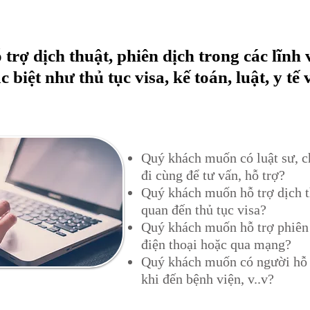
 trợ dịch thuật, phiên dịch trong các lĩnh 
c biệt như thủ tục visa, kế toán, luật, y tế v
Quý khách muốn có luật sư, c
đi cùng để tư vấn, hỗ trợ?
Quý khách muốn hỗ trợ dịch t
quan đến thủ tục visa?
​Quý khách muốn hỗ trợ phiên
điện thoại hoặc qua mạng?
​Quý khách muốn có người hỗ 
khi đến bệnh viện, v..v?