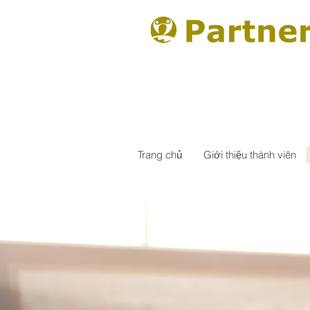
Trang chủ
Giới thiệu thành viên