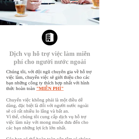
Dịch vụ hỗ trợ việc làm miễn
phí cho người nước ngoài
Chúng tôi, với đội ngũ chuyên gia về hỗ trợ
việc làm, chuyển việc sẽ giới thiệu cho các
bạn những công ty thích hợp nhất với hình
thức hoàn toàn
"MIỄN PHÍ"
Chuyển việc không phải là một điều dễ
dàng, đặc biệt là đối với người nước ngoài
sẽ có rất nhiều lo lắng và bất an.
Vì thế, chúng tôi cung cấp dịch vụ hỗ trợ
việc làm này với mong muốn đưa đến cho
các bạn những lợi ích lớn nhất.