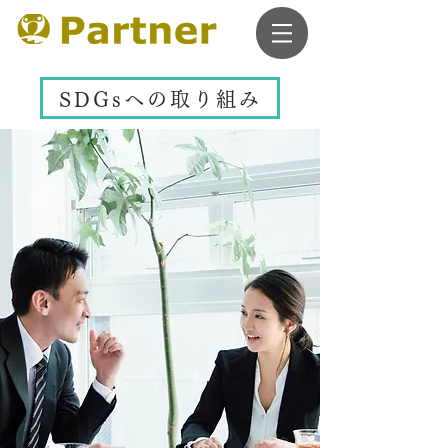
SDGsへの取り組み