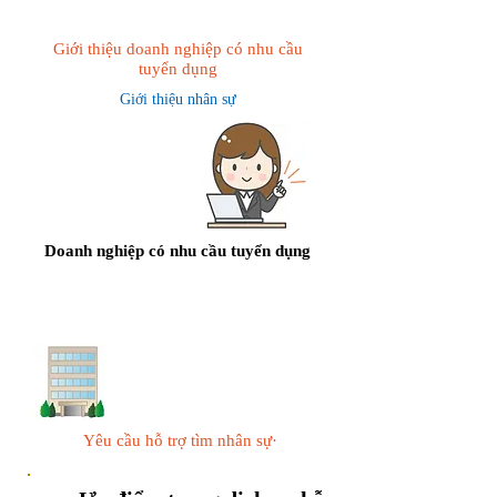
Giới thiệu doanh nghiệp có nhu cầu
tuyển dụng
Giới thiệu nhân sự
Doanh nghiệp có nhu cầu tuyển dụng
Yêu cầu hỗ trợ tìm nhân sự·