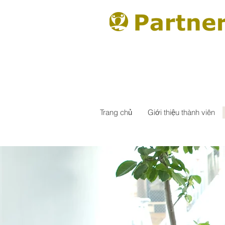
Trang chủ
Giới thiệu thành viên