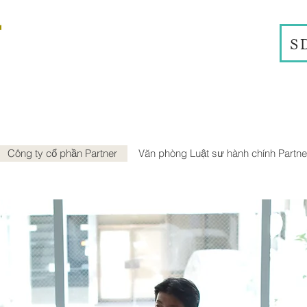
S
Công ty cổ phần Partner
Văn phòng Luật sư hành chính Partne