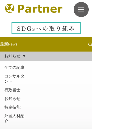
SDGsへの取り組み
最新News
お知らせ
全ての記事
コンサルタ
ント
行政書士
お知らせ
特定技能
外国人材紹
介