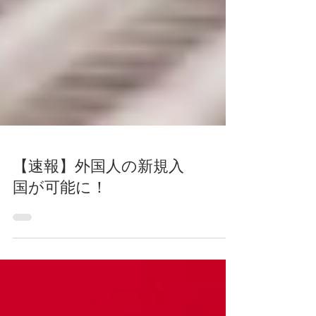
【速報】外国人の新規入
国が可能に！