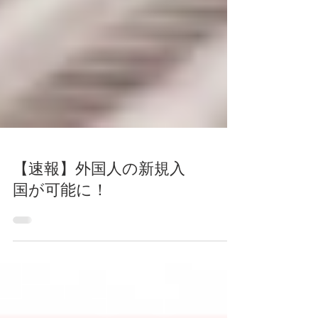
【速報】外国人の新規入
国が可能に！