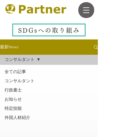
SDGsへの取り組み
最新News
コンサルタント
全ての記事
コンサルタント
行政書士
お知らせ
特定技能
外国人材紹介