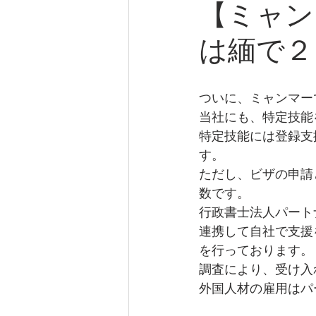
【ミャン
は緬で２
ついに、ミャンマー
当社にも、特定技能
特定技能には登録支
す。
ただし、ビザの申請
数です。
行政書士法人パート
連携して自社で支援
を行っております。
調査により、受け入
外国人材の雇用はパ