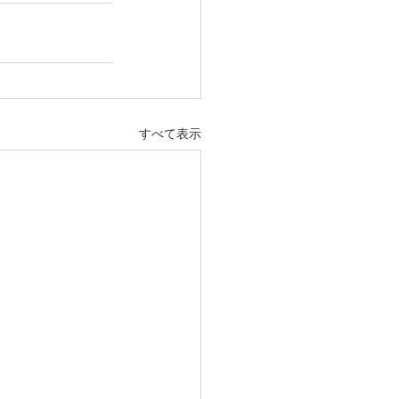
すべて表示