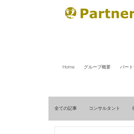
Home
グループ概要
パート
全ての記事
コンサルタント