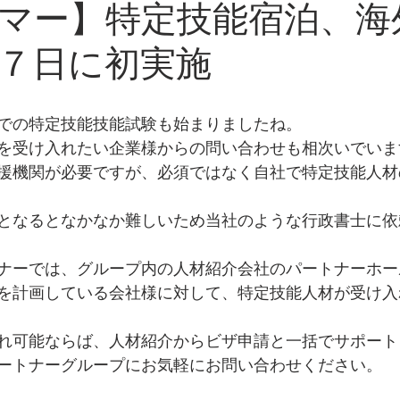
マー】特定技能宿泊、海
７日に初実施
での特定技能技能試験も始まりましたね。
を受け入れたい企業様からの問い合わせも相次いでいま
援機関が必要ですが、必須ではなく自社で特定技能人材
となるとなかなか難しいため当社のような行政書士に依
ナーでは、グループ内の人材紹介会社のパートナーホー
を計画している会社様に対して、特定技能人材が受け入
れ可能ならば、人材紹介からビザ申請と一括でサポート
ートナーグループにお気軽にお問い合わせください。