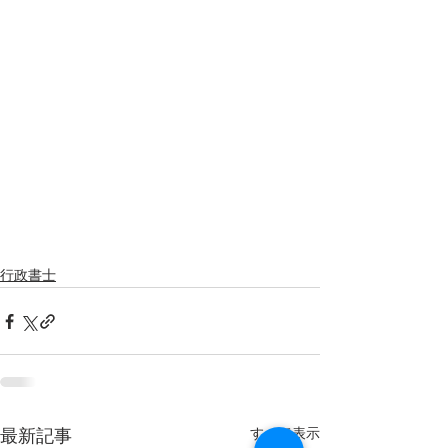
行政書士
すべて表示
最新記事