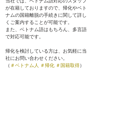
当社では、ベトナム語対応のスタッフ
が在籍しておりますので、帰化やベト
ナムの国籍離脱の手続きに関して詳し
くご案内することが可能です。
また、ベトナム語はもちろん、多言語
で対応可能です。
帰化を検討している方は、お気軽に当
社にお問い合わせください。
（
＃ベトナム人
＃帰化
＃国籍取得
）