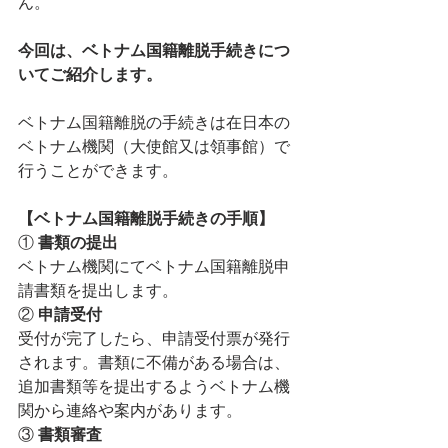
ん。
今回は、ベトナム国籍離脱手続きにつ
いてご紹介します。
ベトナム国籍離脱の手続きは在日本の
ベトナム機関（大使館又は領事館）で
行うことができます。
【ベトナム国籍離脱手続きの手順】
① 
書類の提出
ベトナム機関にてベトナム国籍離脱申
請書類を提出します。
② 
申請受付
受付が完了したら、申請受付票が発行
されます。書類に不備がある場合は、
追加書類等を提出するようベトナム機
関から連絡や案内があります。
③ 
書類審査