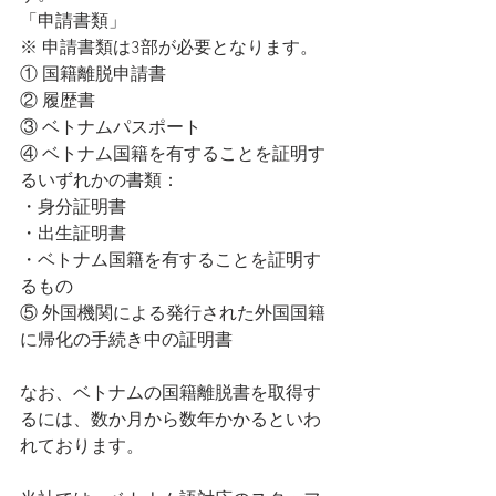
「申請書類」
※ 申請書類は3部が必要となります。
① 国籍離脱申請書
② 履歴書
③ ベトナムパスポート
④ ベトナム国籍を有することを証明す
るいずれかの書類：
・身分証明書
・出生証明書
・ベトナム国籍を有することを証明す
るもの
⑤ 外国機関による発行された外国国籍
に帰化の手続き中の証明書
なお、ベトナムの国籍離脱書を取得す
るには、数か月から数年かかるといわ
れております。