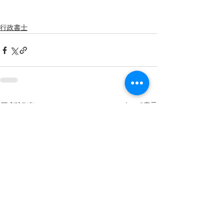
行政書士
すべて表示
最新記事