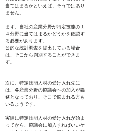
当てはまるかといえば、そうではあり
ません。
まず、自社の産業分野が特定技能の１
４分野に当てはまるかどうかを確認す
る必要があります。
公的な統計調査を提出している場合
は、そこから判別することができま
す。
次に、特定技能人材の受け入れ先に
は、各産業分野の協議会への加入が義
務となっており、そこで悩まれる方も
いるようです。
実際に特定技能人材の受け入れが始ま
ってから、協議会に加入すればいいケ