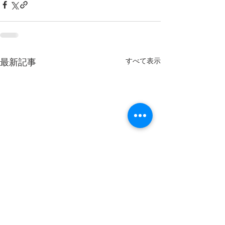
すべて表示
最新記事