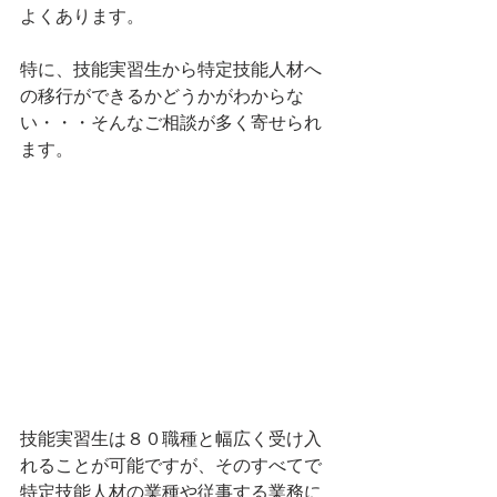
よくあります。
特に、技能実習生から特定技能人材へ
の移行ができるかどうかがわからな
い・・・そんなご相談が多く寄せられ
ます。
技能実習生は８０職種と幅広く受け入
れることが可能ですが、そのすべてで
特定技能人材の業種や従事する業務に