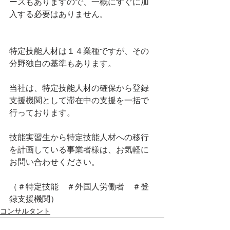
ースもありますので、一概にすぐに加
入する必要はありません。
特定技能人材は１４業種ですが、その
分野独自の基準もあります。
当社は、特定技能人材の確保から登録
支援機関として滞在中の支援を一括で
行っております。
技能実習生から特定技能人材への移行
を計画している事業者様は、お気軽に
お問い合わせください。
（＃特定技能　＃外国人労働者　＃登
録支援機関）
コンサルタント