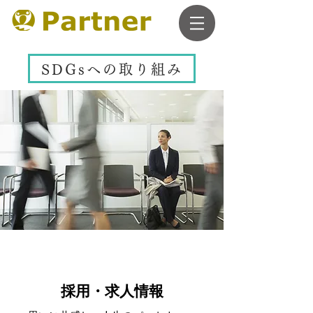
SDGsへの取り組み
採用・求人情報