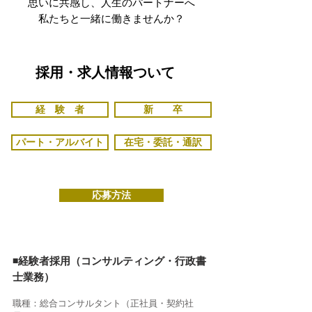
思いに共感し、人生のパートナーへ
私たちと一緒に働きませんか？
採用・求人情報ついて
経 験 者
新 卒
パート・アルバイト
在宅・委託・通訳
応募方法
◾️経験者採用（コンサルティング・行政書
士業務）
職種：総合コンサルタント（正社員・契約社